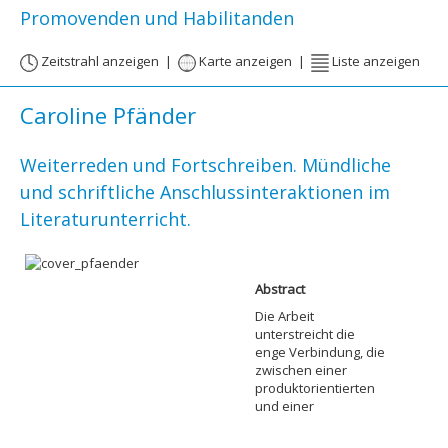
Promovenden und Habilitanden
Zeitstrahl anzeigen
|
Karte anzeigen
|
Liste anzeigen
Caroline Pfänder
Weiterreden und Fortschreiben. Mündliche
und schriftliche Anschlussinteraktionen im
Literaturunterricht.
Abstract
Die Arbeit
unterstreicht die
enge Verbindung, die
zwischen einer
produktorientierten
und einer