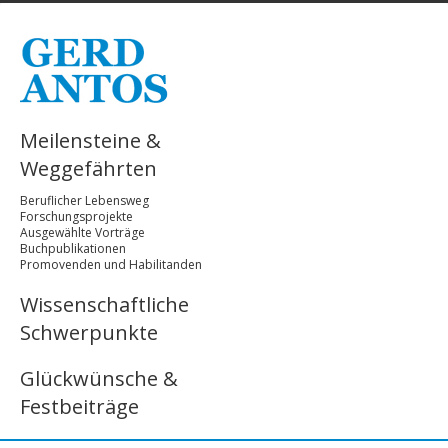
Meilensteine &
Weggefährten
Beruflicher Lebensweg
Forschungsprojekte
Ausgewählte Vorträge
Buchpublikationen
Promovenden und Habilitanden
Wissenschaftliche
Schwerpunkte
Glückwünsche &
Festbeiträge